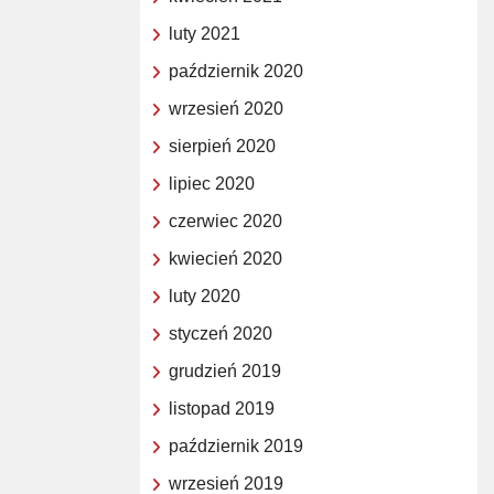
luty 2021
październik 2020
wrzesień 2020
sierpień 2020
lipiec 2020
czerwiec 2020
kwiecień 2020
luty 2020
styczeń 2020
grudzień 2019
listopad 2019
październik 2019
wrzesień 2019