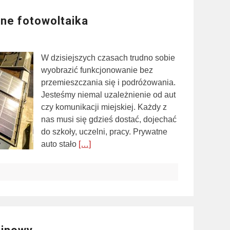
ne fotowoltaika
W dzisiejszych czasach trudno sobie
wyobrazić funkcjonowanie bez
przemieszczania się i podróżowania.
Jesteśmy niemal uzależnienie od aut
czy komunikacji miejskiej. Każdy z
nas musi się gdzieś dostać, dojechać
do szkoły, uczelni, pracy. Prywatne
auto stało
[…]