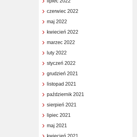
lipiec 2022
czerwiec 2022
maj 2022
kwiecień 2022
marzec 2022
luty 2022
styczeń 2022
grudzień 2021
listopad 2021
październik 2021
sierpień 2021
lipiec 2021
maj 2021
kwiecień 2021