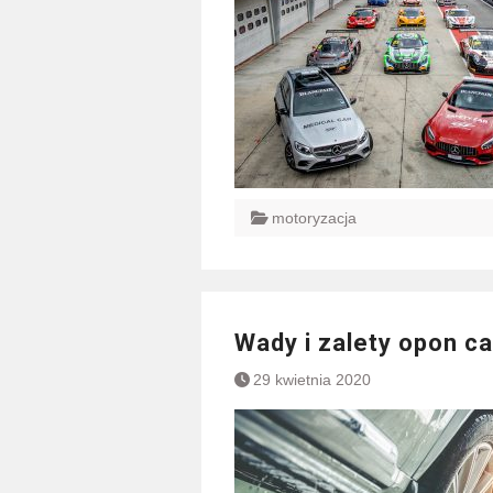
motoryzacja
Wady i zalety opon c
29 kwietnia 2020