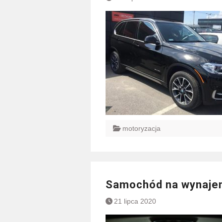
motoryzacja
Samochód na wynaje
21 lipca 2020