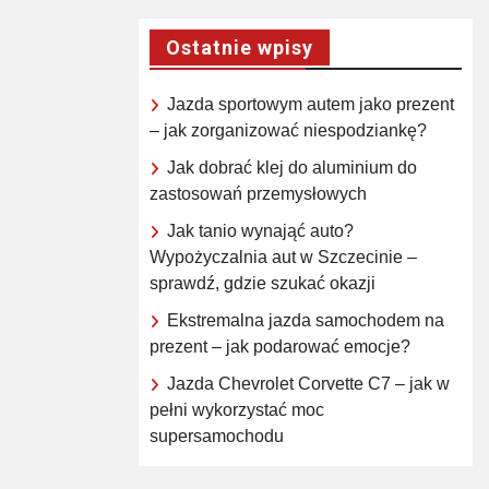
Ostatnie wpisy
Jazda sportowym autem jako prezent
– jak zorganizować niespodziankę?
Jak dobrać klej do aluminium do
zastosowań przemysłowych
Jak tanio wynająć auto?
Wypożyczalnia aut w Szczecinie –
sprawdź, gdzie szukać okazji
Ekstremalna jazda samochodem na
prezent – jak podarować emocje?
Jazda Chevrolet Corvette C7 – jak w
pełni wykorzystać moc
supersamochodu