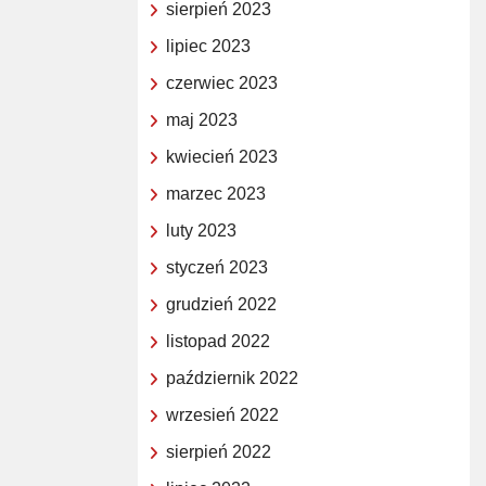
sierpień 2023
lipiec 2023
czerwiec 2023
maj 2023
kwiecień 2023
marzec 2023
luty 2023
styczeń 2023
grudzień 2022
listopad 2022
październik 2022
wrzesień 2022
sierpień 2022