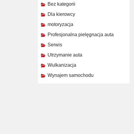
Bez kategorii
Dla kierowcy
motoryzacja
Profesjonalna pielęgnacja auta
Serwis
Utrzymanie auta
Wulkanizacja
Wynajem samochodu