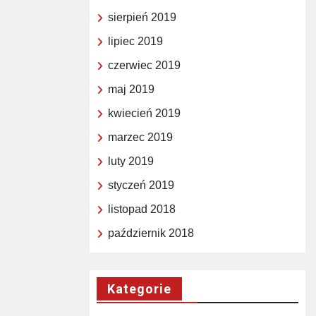
sierpień 2019
lipiec 2019
czerwiec 2019
maj 2019
kwiecień 2019
marzec 2019
luty 2019
styczeń 2019
listopad 2018
październik 2018
Kategorie