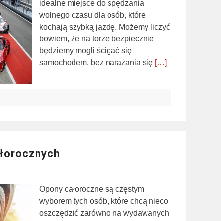
idealne miejsce do spędzania
wolnego czasu dla osób, które
kochają szybką jazdę. Możemy liczyć
bowiem, że na torze bezpiecznie
będziemy mogli ścigać się
samochodem, bez narażania się
[…]
ałorocznych
Opony całoroczne są częstym
wyborem tych osób, które chcą nieco
oszczędzić zarówno na wydawanych