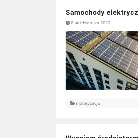
Samochody elektrycz
6 października 2020
motoryzacja