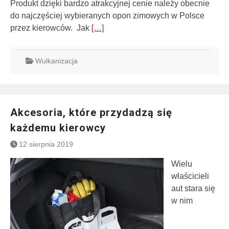
Produkt dzięki bardzo atrakcyjnej cenie należy obecnie
do najczęściej wybieranych opon zimowych w Polsce
przez kierowców. Jak
[…]
Wulkanizacja
Akcesoria, które przydadzą się
każdemu kierowcy
12 sierpnia 2019
Wielu
właścicieli
aut stara się
w nim