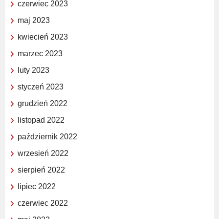
czerwiec 2023
maj 2023
kwiecień 2023
marzec 2023
luty 2023
styczeń 2023
grudzień 2022
listopad 2022
październik 2022
wrzesień 2022
sierpień 2022
lipiec 2022
czerwiec 2022