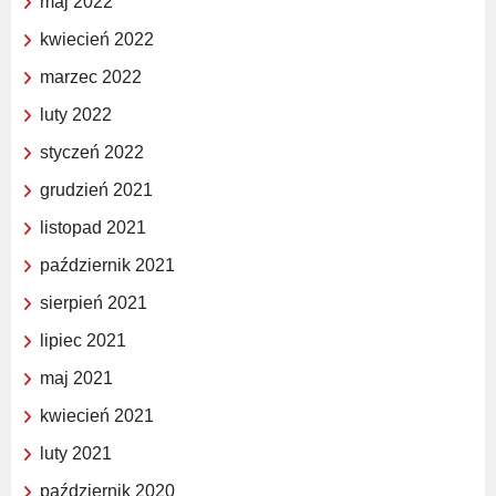
maj 2022
kwiecień 2022
marzec 2022
luty 2022
styczeń 2022
grudzień 2021
listopad 2021
październik 2021
sierpień 2021
lipiec 2021
maj 2021
kwiecień 2021
luty 2021
październik 2020