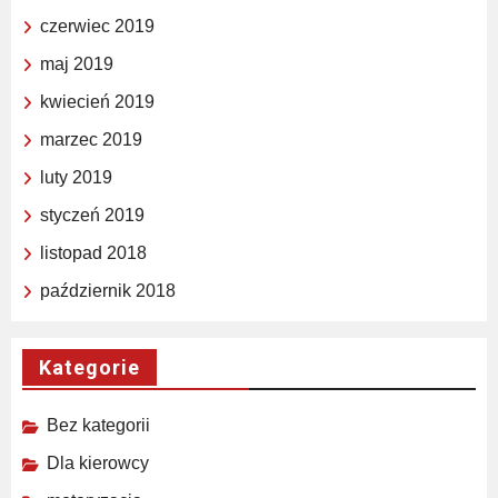
czerwiec 2019
maj 2019
kwiecień 2019
marzec 2019
luty 2019
styczeń 2019
listopad 2018
październik 2018
Kategorie
Bez kategorii
Dla kierowcy