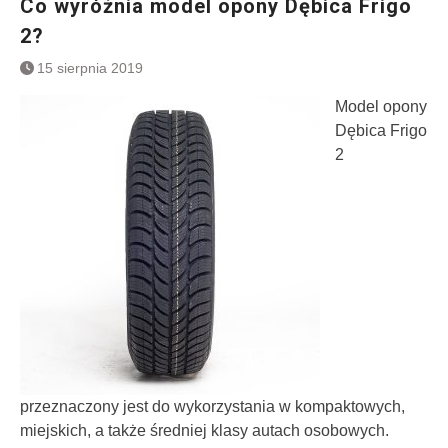
Co wyróżnia model opony Dębica Frigo
2?
15 sierpnia 2019
Model opony
Dębica Frigo
2
przeznaczony jest do wykorzystania w kompaktowych,
miejskich, a także średniej klasy autach osobowych.