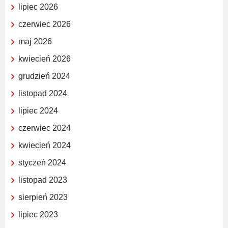
lipiec 2026
czerwiec 2026
maj 2026
kwiecień 2026
grudzień 2024
listopad 2024
lipiec 2024
czerwiec 2024
kwiecień 2024
styczeń 2024
listopad 2023
sierpień 2023
lipiec 2023