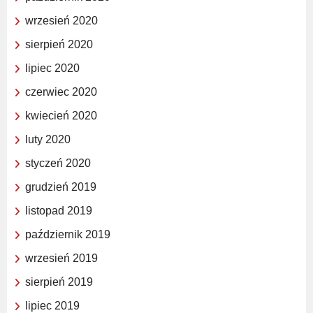
wrzesień 2020
sierpień 2020
lipiec 2020
czerwiec 2020
kwiecień 2020
luty 2020
styczeń 2020
grudzień 2019
listopad 2019
październik 2019
wrzesień 2019
sierpień 2019
lipiec 2019